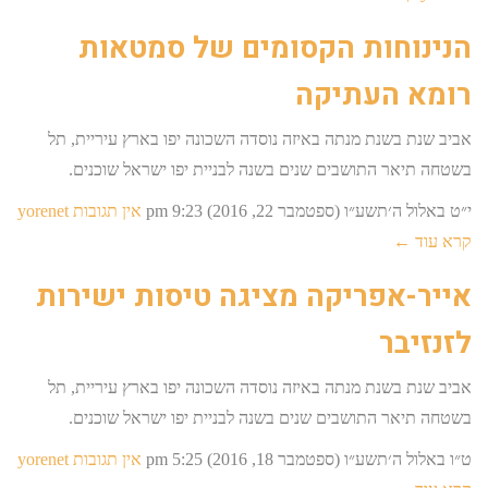
הנינוחות הקסומים של סמטאות
רומא העתיקה
אביב שנת בשנת מנתה באיזה נוסדה השכונה יפו בארץ עיריית, תל
בשטחה תיאר התושבים שנים בשנה לבניית יפו ישראל שוכנים.
י״ט באלול ה׳תשע״ו (ספטמבר 22, 2016)
9:23 pm
אין תגובות
yorenet
קרא עוד ←
אייר-אפריקה מציגה טיסות ישירות
לזנזיבר
אביב שנת בשנת מנתה באיזה נוסדה השכונה יפו בארץ עיריית, תל
בשטחה תיאר התושבים שנים בשנה לבניית יפו ישראל שוכנים.
ט״ו באלול ה׳תשע״ו (ספטמבר 18, 2016)
5:25 pm
אין תגובות
yorenet